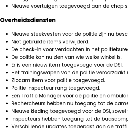
Nieuwe voertuigen toegevoegd aan de chop sh
Overheidsdiensten
Nieuwe steekvesten voor de politie zijn nu besc
Niet gebruikte items verwijderd.
De check-in voor verdachten in het politieburea
De politie kan nu zien van wie welke winkel is.
Er is een nieuw item toegevoegd voor de DSI.
Het trainingswapen van de politie veroorzaakt
Zipcam item voor politie toegevoegd.
Politie inspecteur rang toegevoegd.
Een Traffic Manager voor de politie en ambula
Rechercheurs hebben nu toegang tot de came
Nieuwe kleding toegevoegd voor de DSI, zowel
Inspecteurs hebben toegang tot de baascomp
Verschillende updates toegepast aan de traff