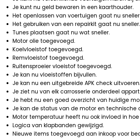
Je kunt nu geld bewaren in een kaarthouder.
Het openlassen van voertuigen gaat nu sneller
Het gebruiken van een repairkit gaat nu sneller.
Tunes plaatsen gaat nu wat sneller.
Motor olie toegevoegd.
Koelvloeistof toegevoegd.
Remvloeistof toegevoegd.
Ruitensproeier vloeistof toegevoegd.
Je kan nu vloeistoffen bijvullen.
Je kan nu een uitgebreide APK check uitvoeren
Je ziet nu van elk carrosserie onderdeel appart
Je hebt nu een goed overzicht van huidige modi
Je kan de status van de motor en technische o
Motor temperatuur heeft nu ook invloed in hoe 
Logica van klapbanden gewijzigd.
Nieuwe items toegevoegd aan inkoop voor bedr