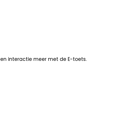
een interactie meer met de E-toets.