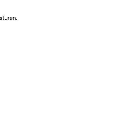
sturen.