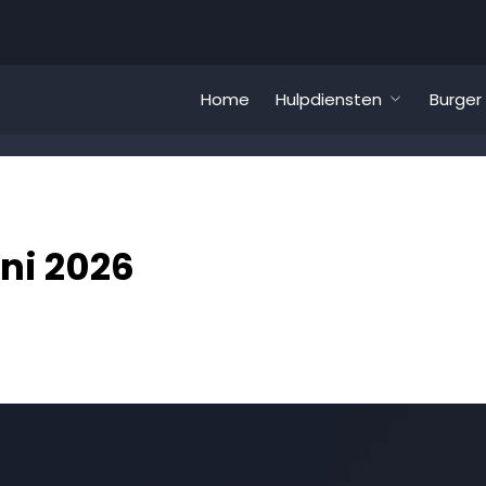
Home
Hulpdiensten
Burger
ni 2026