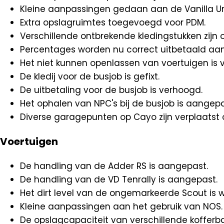
Kleine aanpassingen gedaan aan de Vanilla Un
Extra opslagruimtes toegevoegd voor PDM.
Verschillende ontbrekende kledingstukken zijn
Percentages worden nu correct uitbetaald aa
Het niet kunnen openlassen van voertuigen is 
De kledij voor de busjob is gefixt.
De uitbetaling voor de busjob is verhoogd.
Het ophalen van NPC's bij de busjob is aangepa
Diverse garagepunten op Cayo zijn verplaatst
Voertuigen
De handling van de Adder RS is aangepast.
De handling van de VD Tenrally is aangepast.
Het dirt level van de ongemarkeerde Scout is
Kleine aanpassingen aan het gebruik van NOS.
De opslagcapaciteit van verschillende kofferb