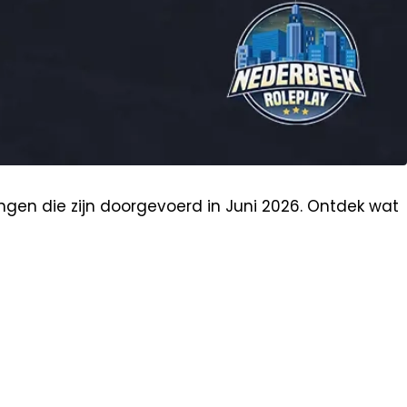
gen die zijn doorgevoerd in Juni 2026. Ontdek wat