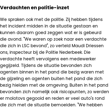
Verdachten en politie-inzet
We spraken ook met de politie. Zij hebben tijdens
het incident midden in de situatie gestaan en
kunnen daarom goed zeggen wat er is gebeurd
die avond. "We waren op zoek naar een verdachte
die zich in LSC bevond", zo verteld Maudi Driessen
ons, inspecteur bij de Politie Nederbeek. Die
verdachte heeft vervolgens een medewerker
gegijzeld. Tijdens de situatie bevonden zich
agenten binnen in het pand die bezig waren met
de gijzeling en agenten buiten het pand die zich
bezig hielden met de omgeving. Buiten in het pand
bevonden zich namelijk ook risicopunten, zo werden
er molotovs gegooid en reden er veel auto's rond
die zich met de situatie bemoeiden. "We hebben