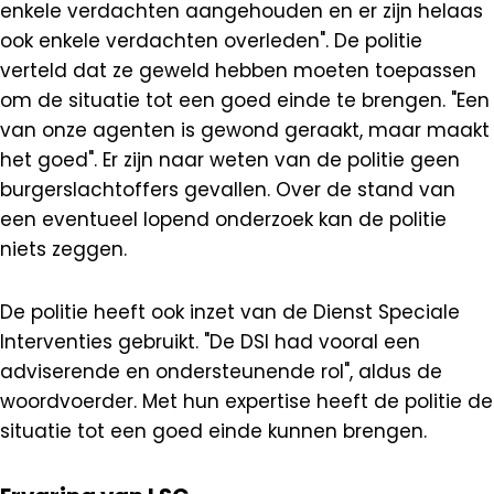
enkele verdachten aangehouden en er zijn helaas
ook enkele verdachten overleden". De politie
verteld dat ze geweld hebben moeten toepassen
om de situatie tot een goed einde te brengen. "Een
van onze agenten is gewond geraakt, maar maakt
het goed". Er zijn naar weten van de politie geen
burgerslachtoffers gevallen. Over de stand van
een eventueel lopend onderzoek kan de politie
niets zeggen.
De politie heeft ook inzet van de Dienst Speciale
Interventies gebruikt. "De DSI had vooral een
adviserende en ondersteunende rol", aldus de
woordvoerder. Met hun expertise heeft de politie de
situatie tot een goed einde kunnen brengen.