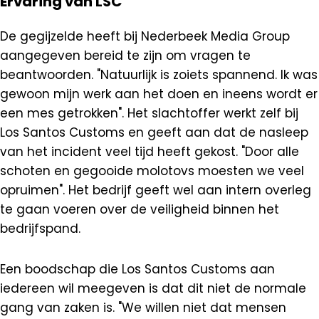
Ervaring van LSC
De gegijzelde heeft bij Nederbeek Media Group
aangegeven bereid te zijn om vragen te
beantwoorden. "Natuurlijk is zoiets spannend. Ik was
gewoon mijn werk aan het doen en ineens wordt er
een mes getrokken". Het slachtoffer werkt zelf bij
Los Santos Customs en geeft aan dat de nasleep
van het incident veel tijd heeft gekost. "Door alle
schoten en gegooide molotovs moesten we veel
opruimen". Het bedrijf geeft wel aan intern overleg
te gaan voeren over de veiligheid binnen het
bedrijfspand.
Een boodschap die Los Santos Customs aan
iedereen wil meegeven is dat dit niet de normale
gang van zaken is. "We willen niet dat mensen