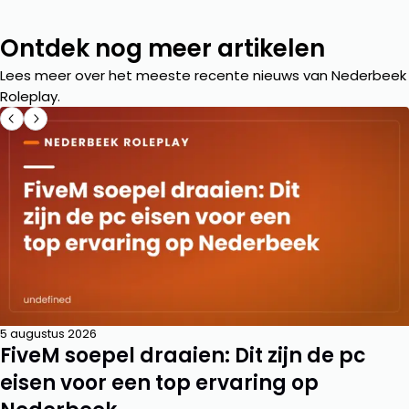
Ontdek nog meer artikelen
Lees meer over het meeste recente nieuws van Nederbeek
Roleplay.
5 augustus 2026
FiveM soepel draaien: Dit zijn de pc
eisen voor een top ervaring op