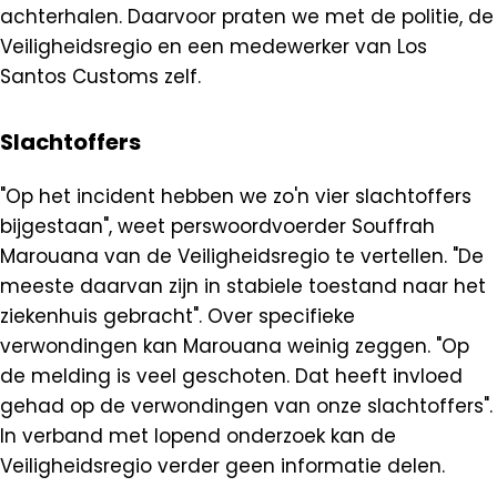
achterhalen. Daarvoor praten we met de politie, de
Veiligheidsregio en een medewerker van Los
Santos Customs zelf.
Slachtoffers
"Op het incident hebben we zo'n vier slachtoffers
bijgestaan", weet perswoordvoerder Souffrah
Marouana van de Veiligheidsregio te vertellen. "De
meeste daarvan zijn in stabiele toestand naar het
ziekenhuis gebracht". Over specifieke
verwondingen kan Marouana weinig zeggen. "Op
de melding is veel geschoten. Dat heeft invloed
gehad op de verwondingen van onze slachtoffers".
In verband met lopend onderzoek kan de
Veiligheidsregio verder geen informatie delen.