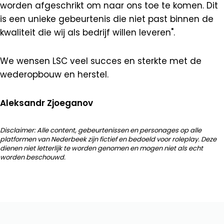
worden afgeschrikt om naar ons toe te komen. Dit
is een unieke gebeurtenis die niet past binnen de
kwaliteit die wij als bedrijf willen leveren".
We wensen LSC veel succes en sterkte met de
wederopbouw en herstel.
Aleksandr Zjoeganov
Disclaimer: Alle content, gebeurtenissen en personages op alle
platformen van Nederbeek zijn fictief en bedoeld voor roleplay. Deze
dienen niet letterlijk te worden genomen en mogen niet als echt
worden beschouwd.