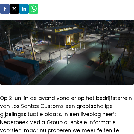
Op 2 juni in de avond vond er op het bedrijfsterrein
van Los Santos Customs een grootschalige
gijzelingssituatie plaats. In een liveblog heeft
Nederbeek Media Group al enkele informatie
voorzien, maar nu proberen we meer feiten te