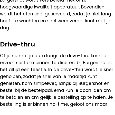
Burgershot wordt vers bereid met onze
hoogwaardige kwaliteit apparatuur. Bovendien
wordt het eten snel geserveerd, zodat je niet lang
hoeft te wachten en snel weer verder kunt met je
dag.
Drive-thru
Of je nu met je auto langs de drive-thru komt of
ervoor kiest om binnen te dineren, bij Burgershot is
het altijd een feestje. In de drive-thru wordt je snel
geholpen, zodat je snel van je maaltijd kunt
genieten. Kom simpelweg langs bij Burgershot en
bestel bij de bestelpaal, erna kun je doorrijden om
te betalen en om gelijk je bestelling op te halen. Je
bestelling is er binnen no-time, geloof ons maar!