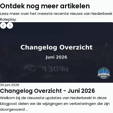
Ontdek nog meer artikelen
Lees meer over het meeste recente nieuws van Nederbeek
Roleplay.
30 juni 2026
Changelog Overzicht - Juni 2026
Welkom bij de nieuwste updates van Nederbeek! In deze
blogpost delen we de wijzigingen en verbeteringen die zijn
doorgevoerd ...