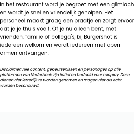
In het restaurant word je begroet met een glimlach
en wordt je snel en vriendelijk geholpen. Het
personeel maakt graag een praatje en zorgt ervoor
dat je je thuis voelt. Of je nu alleen bent, met
vrienden, familie of collega's, bij Burgershot is
iedereen welkom en wordt iedereen met open
armen ontvangen.
Disclaimer: Alle content, gebeurtenissen en personages op alle
platformen van Nederbeek zijn fictief en bedoeld voor roleplay. Deze
dienen niet letterlijk te worden genomen en mogen niet als echt
worden beschouwd.