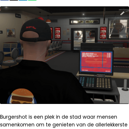
Burgershot is een plek in de stad waar mensen
samenkomen om te genieten van de allerlekkerste