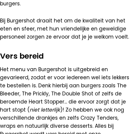
burgers.
Bij Burgershot draait het om de kwaliteit van het
eten en sfeer, met hun vriendelijke en geweldige
personeel zorgen ze ervoor dat je je welkom voelt.
Vers bereid
Het menu van Burgershot is uitgebreid en
gevarieerd, zodat er voor iedereen wel iets lekkers
te bestellen is. Denk hierbij aan burgers zoals The
Bleeder, The Prickly, The Double Shot of zelfs de
beroemde Heart Stopper... die ervoor zorgt dat je
hart stopt (
niet letterlijk
)! Zo hebben we ook nog
verschillende drankjes en zelfs Crazy Tenders,
wraps en natuurlijk diverse desserts. Alles bij