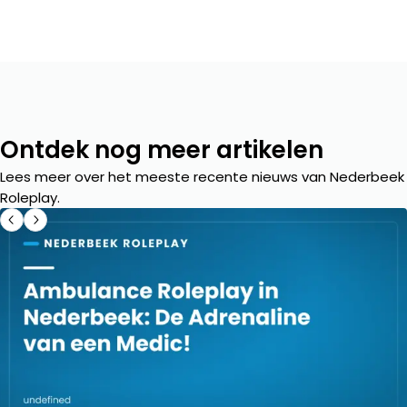
Ontdek nog meer artikelen
Lees meer over het meeste recente nieuws van Nederbeek
Roleplay.