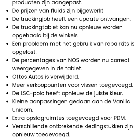
producten zijn aangepast.
De prijzen van fluids zijn bijgewerkt.
De truckingjob heeft een update ontvangen.
De truckingtablet kan nu opnieuw worden
opgehaald bij de winkels.
Een probleem met het gebruik van repairkits is
opgelost.
De percentages van NOS worden nu correct
weergegeven in de tablet.
Ottos Autos is verwijderd.
Meer verkooppunten voor vissen toegevoegd.
De LSC-polo heeft opnieuw de juiste kleur.
Kleine aanpassingen gedaan aan de Vanilla
Unicorn.
Extra opslagruimtes toegevoegd voor PDM.
Verschillende ontbrekende kledingstukken zijn
opnieuw toegevoegd.