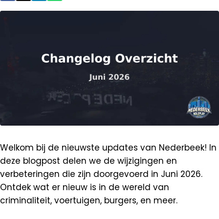
Welkom bij de nieuwste updates van Nederbeek! In
deze blogpost delen we de wijzigingen en
verbeteringen die zijn doorgevoerd in Juni 2026.
Ontdek wat er nieuw is in de wereld van
criminaliteit, voertuigen, burgers, en meer.