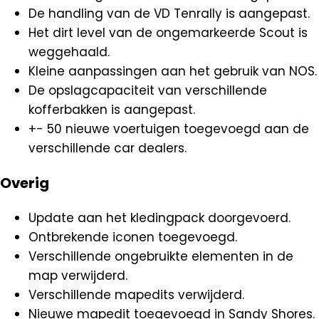
De handling van de VD Tenrally is aangepast.
Het dirt level van de ongemarkeerde Scout is
weggehaald.
Kleine aanpassingen aan het gebruik van NOS.
De opslagcapaciteit van verschillende
kofferbakken is aangepast.
+- 50 nieuwe voertuigen toegevoegd aan de
verschillende car dealers.
Overig
Update aan het kledingpack doorgevoerd.
Ontbrekende iconen toegevoegd.
Verschillende ongebruikte elementen in de
map verwijderd.
Verschillende mapedits verwijderd.
Nieuwe mapedit toegevoegd in Sandy Shores.