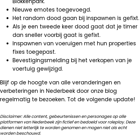
Blokkenpark.
Nieuwe emotes toegevoegd.
Het random dood gaan bij inspawnen is gefixt.
Als je een tweede keer dood gaat dat je timer
dan sneller voorbij gaat is gefixt.
Inspawnen van voeruigen met hun properties
fixes toegepast.
Bevestigingsmelding bij het verkopen van je
voertuig gewijzigd.
Blijf op de hoogte van alle veranderingen en
verbeteringen in Nederbeek door onze blog
regelmatig te bezoeken. Tot de volgende update!
Disclaimer: Alle content, gebeurtenissen en personages op alle
platformen van Nederbeek zijn fictief en bedoeld voor roleplay. Deze
dienen niet letterlijk te worden genomen en mogen niet als echt
worden beschouwd.