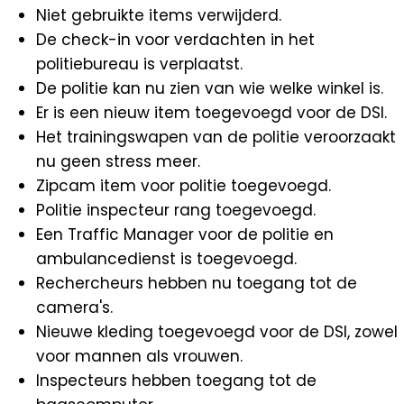
Niet gebruikte items verwijderd.
De check-in voor verdachten in het
politiebureau is verplaatst.
De politie kan nu zien van wie welke winkel is.
Er is een nieuw item toegevoegd voor de DSI.
Het trainingswapen van de politie veroorzaakt
nu geen stress meer.
Zipcam item voor politie toegevoegd.
Politie inspecteur rang toegevoegd.
Een Traffic Manager voor de politie en
ambulancedienst is toegevoegd.
Rechercheurs hebben nu toegang tot de
camera's.
Nieuwe kleding toegevoegd voor de DSI, zowel
voor mannen als vrouwen.
Inspecteurs hebben toegang tot de