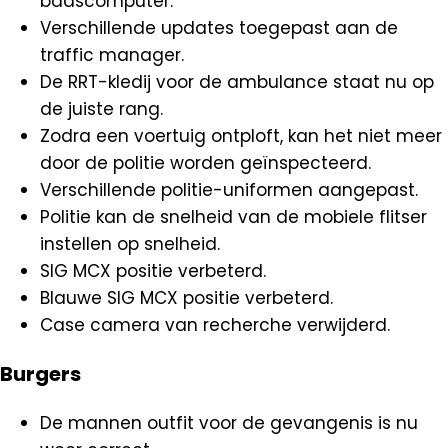
baascomputer.
Verschillende updates toegepast aan de
traffic manager.
De RRT-kledij voor de ambulance staat nu op
de juiste rang.
Zodra een voertuig ontploft, kan het niet meer
door de politie worden geïnspecteerd.
Verschillende politie-uniformen aangepast.
Politie kan de snelheid van de mobiele flitser
instellen op snelheid.
SIG MCX positie verbeterd.
Blauwe SIG MCX positie verbeterd.
Case camera van recherche verwijderd.
Burgers
De mannen outfit voor de gevangenis is nu