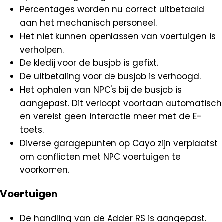
Percentages worden nu correct uitbetaald
aan het mechanisch personeel.
Het niet kunnen openlassen van voertuigen is
verholpen.
De kledij voor de busjob is gefixt.
De uitbetaling voor de busjob is verhoogd.
Het ophalen van NPC's bij de busjob is
aangepast. Dit verloopt voortaan automatisch
en vereist geen interactie meer met de E-
toets.
Diverse garagepunten op Cayo zijn verplaatst
om conflicten met NPC voertuigen te
voorkomen.
Voertuigen
De handling van de Adder RS is aangepast.