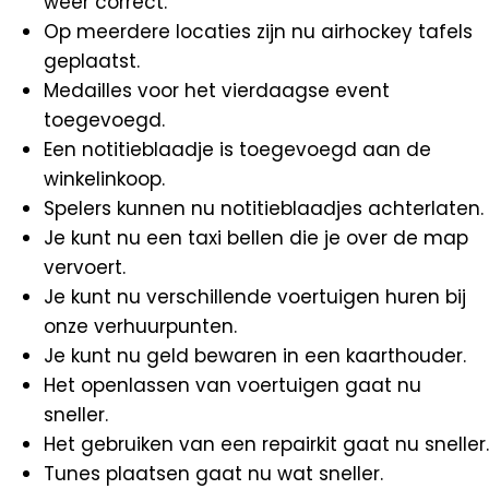
weer correct.
Op meerdere locaties zijn nu airhockey tafels
geplaatst.
Medailles voor het vierdaagse event
toegevoegd.
Een notitieblaadje is toegevoegd aan de
winkelinkoop.
Spelers kunnen nu notitieblaadjes achterlaten.
Je kunt nu een taxi bellen die je over de map
vervoert.
Je kunt nu verschillende voertuigen huren bij
onze verhuurpunten.
Je kunt nu geld bewaren in een kaarthouder.
Het openlassen van voertuigen gaat nu
sneller.
Het gebruiken van een repairkit gaat nu sneller.
Tunes plaatsen gaat nu wat sneller.