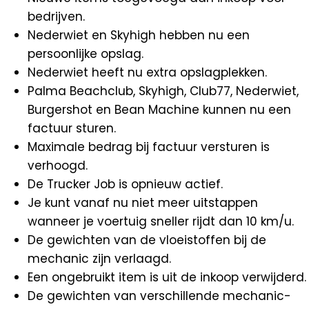
bedrijven.
Nederwiet en Skyhigh hebben nu een
persoonlijke opslag.
Nederwiet heeft nu extra opslagplekken.
Palma Beachclub, Skyhigh, Club77, Nederwiet,
Burgershot en Bean Machine kunnen nu een
factuur sturen.
Maximale bedrag bij factuur versturen is
verhoogd.
De Trucker Job is opnieuw actief.
Je kunt vanaf nu niet meer uitstappen
wanneer je voertuig sneller rijdt dan 10 km/u.
De gewichten van de vloeistoffen bij de
mechanic zijn verlaagd.
Een ongebruikt item is uit de inkoop verwijderd.
De gewichten van verschillende mechanic-