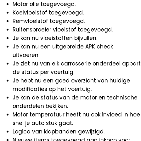
Motor olie toegevoegd.
Koelvloeistof toegevoegd.
Remvloeistof toegevoegd.
Ruitensproeier vloeistof toegevoegd.
Je kan nu vloeistoffen bijvullen.
Je kan nu een uitgebreide APK check
uitvoeren.
Je ziet nu van elk carrosserie onderdeel appart
de status per voertuig.
Je hebt nu een goed overzicht van huidige
modificaties op het voertuig.
Je kan de status van de motor en technische
onderdelen bekijken.
Motor temperatuur heeft nu ook invloed in hoe
snel je auto stuk gaat.
Logica van klapbanden gewijzigd.
Nieuwe items toegevoegd aan inkoop voor