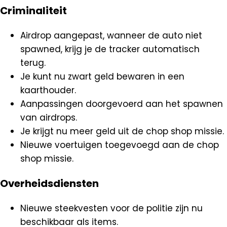
Criminaliteit
Airdrop aangepast, wanneer de auto niet
spawned, krijg je de tracker automatisch
terug.
Je kunt nu zwart geld bewaren in een
kaarthouder.
Aanpassingen doorgevoerd aan het spawnen
van airdrops.
Je krijgt nu meer geld uit de chop shop missie.
Nieuwe voertuigen toegevoegd aan de chop
shop missie.
Overheidsdiensten
Nieuwe steekvesten voor de politie zijn nu
beschikbaar als items.