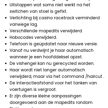
Uitstappen wat soms niet werkt na het
switchen van stoel is gefixt.
Verlichting bij casino racetrack verminderd
vanwege lag.
Verschillende mapedits verwijderd.
Hobocodes verwijderd.
Telefoon is geüpdatet naar nieuwe versie.
Vanaf nu verdwijnt je haar automatisch
wanneer je een hoofddeksel opzet.
De vishengel kan nu gerecycled worden.
Haar wordt niet langer automatisch
verwijderd, maar via het command /haircut .
De interactieafstand voor het tanken van
voertuigen is vergroot.
Er zijn diverse kleine aanpassingen
doorgevoerd aan de mapedits rondom