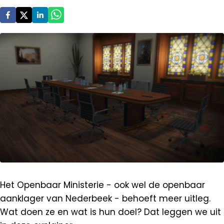
Het Openbaar Ministerie - ook wel de openbaar
aanklager van Nederbeek - behoeft meer uitleg.
Wat doen ze en wat is hun doel? Dat leggen we uit