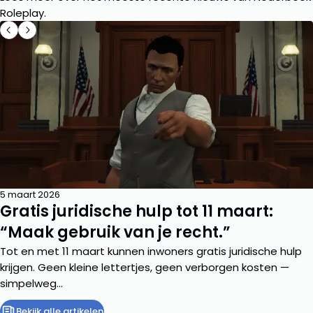
Roleplay.
5 maart 2026
Gratis juridische hulp tot 11 maart:
“Maak gebruik van je recht.”
Tot en met 11 maart kunnen inwoners gratis juridische hulp
krijgen. Geen kleine lettertjes, geen verborgen kosten —
simpelweg...
Bekijk alle artikelen