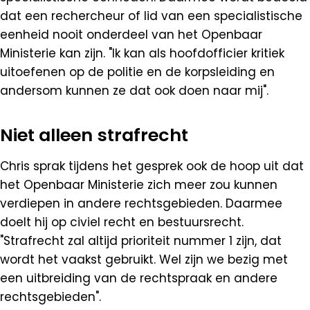
dat een rechercheur of lid van een specialistische
eenheid nooit onderdeel van het Openbaar
Ministerie kan zijn. "Ik kan als hoofdofficier kritiek
uitoefenen op de politie en de korpsleiding en
andersom kunnen ze dat ook doen naar mij".
Niet alleen strafrecht
Chris sprak tijdens het gesprek ook de hoop uit dat
het Openbaar Ministerie zich meer zou kunnen
verdiepen in andere rechtsgebieden. Daarmee
doelt hij op civiel recht en bestuursrecht.
"Strafrecht zal altijd prioriteit nummer 1 zijn, dat
wordt het vaakst gebruikt. Wel zijn we bezig met
een uitbreiding van de rechtspraak en andere
rechtsgebieden".