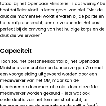
totaal bij het Openbaar Ministerie. Is dat weinig? De
hoofdofficier vindt in ieder geval van niet. "Met de
druk die momenteel wordt ervaren bij de politie en
het strafprocesrecht, denk ik voldoende. Het past
perfect bij de omvang van het huidige korps en de
druk die we ervaren."
Capaciteit
Toch zou het personeelsaantal bij het Openbaar
Ministerie voor problemen kunnen zorgen. Zo moet
een voorgeleiding uitgevoerd worden door een
medewerker van het OM, maar kan de
bijbehorende documentatie niet door diezelfde
medewerker worden gekeurd - iets wat ook
onderdeel is van het formeel strafrecht, ter
bevordering van de controle op de politie (red.).