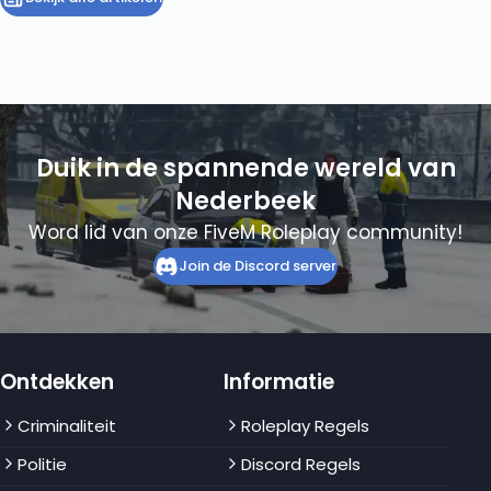
Duik in de spannende wereld van
Nederbeek
Word lid van onze FiveM Roleplay community!
Join de Discord server
Ontdekken
Informatie
Criminaliteit
Roleplay Regels
Politie
Discord Regels