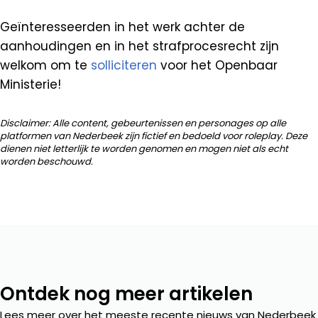
Geïnteresseerden in het werk achter de
aanhoudingen en in het strafprocesrecht zijn
welkom om te
solliciteren
voor het Openbaar
Ministerie!
Disclaimer: Alle content, gebeurtenissen en personages op alle
platformen van Nederbeek zijn fictief en bedoeld voor roleplay. Deze
dienen niet letterlijk te worden genomen en mogen niet als echt
worden beschouwd.
Ontdek nog meer artikelen
Lees meer over het meeste recente nieuws van Nederbeek