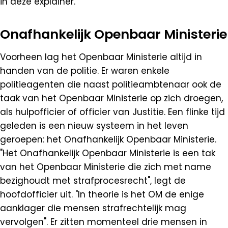
in deze explainer.
Onafhankelijk Openbaar Ministerie
Voorheen lag het Openbaar Ministerie altijd in
handen van de politie. Er waren enkele
politieagenten die naast politieambtenaar ook de
taak van het Openbaar Ministerie op zich droegen,
als hulpofficier of officier van Justitie. Een flinke tijd
geleden is een nieuw systeem in het leven
geroepen: het Onafhankelijk Openbaar Ministerie.
"Het Onafhankelijk Openbaar Ministerie is een tak
van het Openbaar Ministerie die zich met name
bezighoudt met strafprocesrecht", legt de
hoofdofficier uit. "In theorie is het OM de enige
aanklager die mensen strafrechtelijk mag
vervolgen". Er zitten momenteel drie mensen in