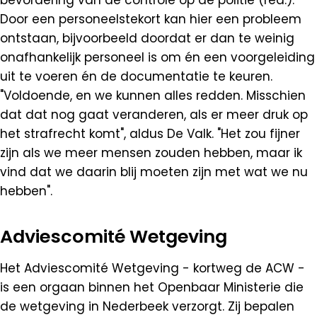
Door een personeelstekort kan hier een probleem
ontstaan, bijvoorbeeld doordat er dan te weinig
onafhankelijk personeel is om én een voorgeleiding
uit te voeren én de documentatie te keuren.
"Voldoende, en we kunnen alles redden. Misschien
dat dat nog gaat veranderen, als er meer druk op
het strafrecht komt", aldus De Valk. "Het zou fijner
zijn als we meer mensen zouden hebben, maar ik
vind dat we daarin blij moeten zijn met wat we nu
hebben".
Adviescomité Wetgeving
Het Adviescomité Wetgeving - kortweg de ACW -
is een orgaan binnen het Openbaar Ministerie die
de wetgeving in Nederbeek verzorgt. Zij bepalen