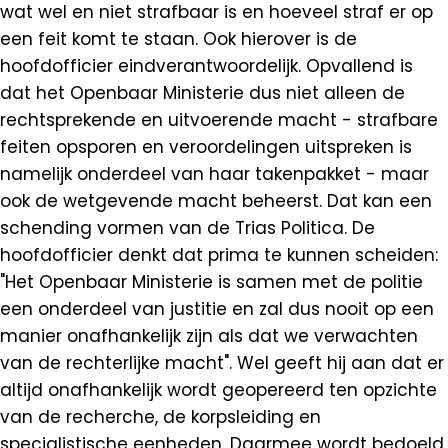
wat wel en niet strafbaar is en hoeveel straf er op
een feit komt te staan. Ook hierover is de
hoofdofficier eindverantwoordelijk. Opvallend is
dat het Openbaar Ministerie dus niet alleen de
rechtsprekende en uitvoerende macht - strafbare
feiten opsporen en veroordelingen uitspreken is
namelijk onderdeel van haar takenpakket - maar
ook de wetgevende macht beheerst. Dat kan een
schending vormen van de Trias Politica. De
hoofdofficier denkt dat prima te kunnen scheiden:
"Het Openbaar Ministerie is samen met de politie
een onderdeel van justitie en zal dus nooit op een
manier onafhankelijk zijn als dat we verwachten
van de rechterlijke macht". Wel geeft hij aan dat er
altijd onafhankelijk wordt geopereerd ten opzichte
van de recherche, de korpsleiding en
specialistische eenheden. Daarmee wordt bedoeld