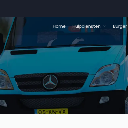
Home
Hulpdiensten
Burger
.