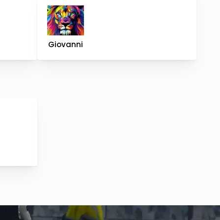
Giovanni