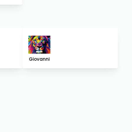
Giovanni