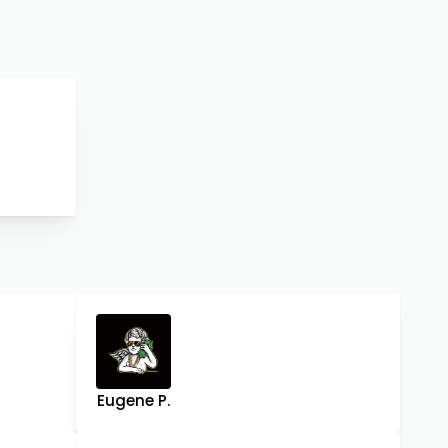
Eugene P.