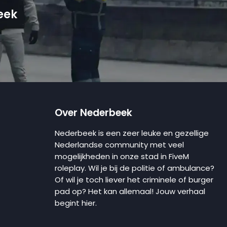
eek
Over Nederbeek
Nederbeek is een zeer leuke en gezellige
Nederlandse community met veel
mogelijkheden in onze stad in FiveM
roleplay. Wil je bij de politie of ambulance?
Of wil je toch liever het criminele of burger
pad op? Het kan allemaal! Jouw verhaal
begint hier.