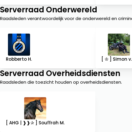
Serverraad Onderwereld
Raadsleden verantwoordelijk voor de onderwereld en criminal
Robberto H.
[ ♔ ] Simon v
Serverraad Overheidsdiensten
Raadsleden die toezicht houden op overheidsdiensten.
[ AHG | ❱❱✰ ] Souffrah M.