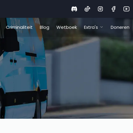
Criminaliteit
Blog
Wetboek
Extra's
Doneren