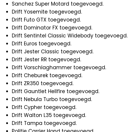
Sanchez Super Motard toegevoegd.
Drift Yosemite toegevoegd.
Drift Futo GTX toegevoegd.
Drift Dominator FX toegevoegd.
Drift Sentintel Classic Widebody toegevoegd.
Drift Euros toegevoegd.
Drift Jester Classic toegevoegd.
Drift Jester RR toegevoegd.
Drift Vorschlaghammer toegevoegd.
Drift Cheburek toegevoegd.
Drift ZR350 toegevoegd.
Drift Gauntlet Hellfire toegevoegd.
Drift Nebula Turbo toegevoegd.
Drift Cypher toegevoegd.
Drift Walton L35 toegevoegd.
Drift Tampa toegevoegd.
Politie Carrier Hond toegevoegd.