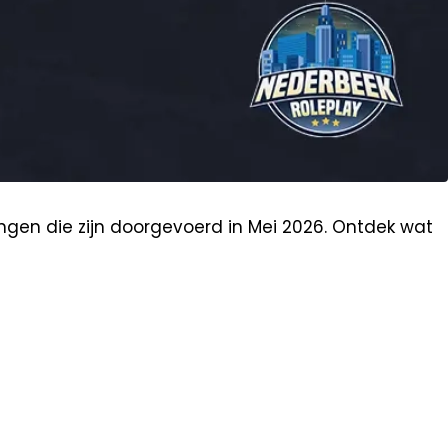
ngen die zijn doorgevoerd in Mei 2026. Ontdek wat