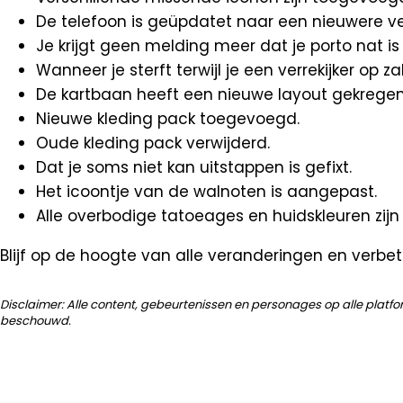
De telefoon is geüpdatet naar een nieuwere ve
Je krijgt geen melding meer dat je porto nat i
Wanneer je sterft terwijl je een verrekijker op zak
De kartbaan heeft een nieuwe layout gekregen
Nieuwe kleding pack toegevoegd.
Oude kleding pack verwijderd.
Dat je soms niet kan uitstappen is gefixt.
Het icoontje van de walnoten is aangepast.
Alle overbodige tatoeages en huidskleuren zijn
Blijf op de hoogte van alle veranderingen en verb
Disclaimer: Alle content, gebeurtenissen en personages op alle platfo
beschouwd.