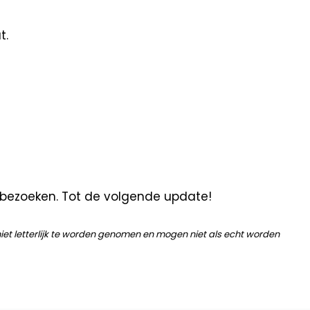
t.
e bezoeken. Tot de volgende update!
niet letterlijk te worden genomen en mogen niet als echt worden