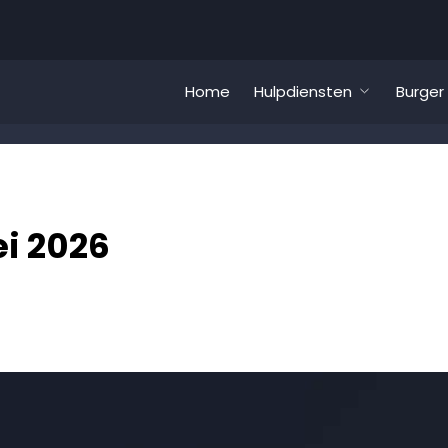
Home
Hulpdiensten
Burger
i 2026