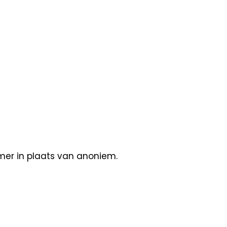
mer in plaats van anoniem.