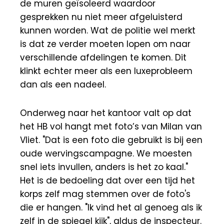
de muren geïsoleerd waardoor
gesprekken nu niet meer afgeluisterd
kunnen worden. Wat de politie wel merkt
is dat ze verder moeten lopen om naar
verschillende afdelingen te komen. Dit
klinkt echter meer als een luxeprobleem
dan als een nadeel.
Onderweg naar het kantoor valt op dat
het HB vol hangt met foto’s van Milan van
Vliet. "Dat is een foto die gebruikt is bij een
oude wervingscampagne. We moesten
snel iets invullen, anders is het zo kaal."
Het is de bedoeling dat over een tijd het
korps zelf mag stemmen over de foto's
die er hangen. "Ik vind het al genoeg als ik
zelf in de spiegel kijk", aldus de inspecteur.