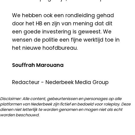
We hebben ook een rondleiding gehad
door het HB en zijn van mening dat dit
een goede investering is geweest. We
wensen de politie een fijne werktijd toe in
het nieuwe hoofdbureau.
Souffrah Marouana
Redacteur - Nederbeek Media Group
Disclaimer: Alle content, gebeurtenissen en personages op alle
platformen van Nederbeek zijn fictief en bedoeld voor roleplay. Deze
dienen niet letterlijk te worden genomen en mogen niet als echt
worden beschouwd.