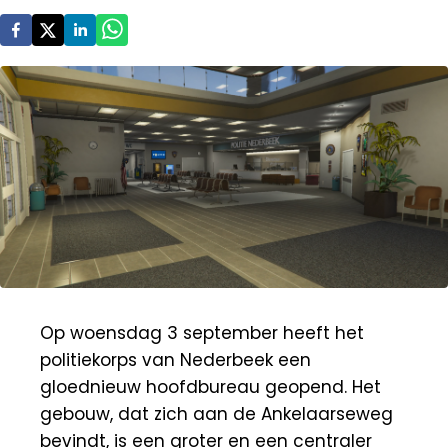
Op woensdag 3 september heeft het
politiekorps van Nederbeek een
gloednieuw hoofdbureau geopend. Het
gebouw, dat zich aan de Ankelaarseweg
bevindt, is een groter en een centraler