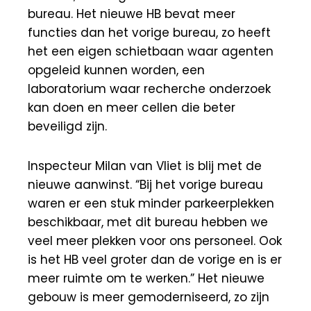
bureau. Het nieuwe HB bevat meer
functies dan het vorige bureau, zo heeft
het een eigen schietbaan waar agenten
opgeleid kunnen worden, een
laboratorium waar recherche onderzoek
kan doen en meer cellen die beter
beveiligd zijn.
Inspecteur Milan van Vliet is blij met de
nieuwe aanwinst. “Bij het vorige bureau
waren er een stuk minder parkeerplekken
beschikbaar, met dit bureau hebben we
veel meer plekken voor ons personeel. Ook
is het HB veel groter dan de vorige en is er
meer ruimte om te werken.” Het nieuwe
gebouw is meer gemoderniseerd, zo zijn