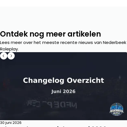
Ontdek nog meer artikelen
Lees meer over het meeste recente nieuws van Nederbeek
Roleplay.
30 juni 2026