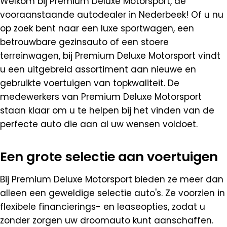
Welkom bij Premium Deluxe Motorsport, de
vooraanstaande autodealer in Nederbeek! Of u nu
op zoek bent naar een luxe sportwagen, een
betrouwbare gezinsauto of een stoere
terreinwagen, bij Premium Deluxe Motorsport vindt
u een uitgebreid assortiment aan nieuwe en
gebruikte voertuigen van topkwaliteit. De
medewerkers van Premium Deluxe Motorsport
staan klaar om u te helpen bij het vinden van de
perfecte auto die aan al uw wensen voldoet.
Een grote selectie aan voertuigen
Bij Premium Deluxe Motorsport bieden ze meer dan
alleen een geweldige selectie auto's. Ze voorzien in
flexibele financierings- en leaseopties, zodat u
zonder zorgen uw droomauto kunt aanschaffen.