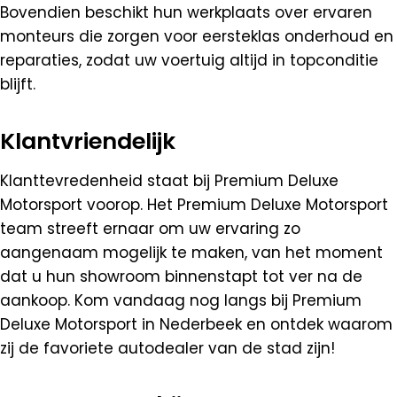
Bovendien beschikt hun werkplaats over ervaren
monteurs die zorgen voor eersteklas onderhoud en
reparaties, zodat uw voertuig altijd in topconditie
blijft.
Klantvriendelijk
Klanttevredenheid staat bij Premium Deluxe
Motorsport voorop. Het Premium Deluxe Motorsport
team streeft ernaar om uw ervaring zo
aangenaam mogelijk te maken, van het moment
dat u hun showroom binnenstapt tot ver na de
aankoop. Kom vandaag nog langs bij Premium
Deluxe Motorsport in Nederbeek en ontdek waarom
zij de favoriete autodealer van de stad zijn!