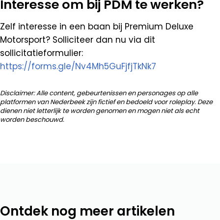
Interesse om bij PDM te werken?
Zelf interesse in een baan bij Premium Deluxe
Motorsport? Solliciteer dan nu via dit
sollicitatieformulier:
https://forms.gle/Nv4Mh5GuFjfjTkNk7
Disclaimer: Alle content, gebeurtenissen en personages op alle
platformen van Nederbeek zijn fictief en bedoeld voor roleplay. Deze
dienen niet letterlijk te worden genomen en mogen niet als echt
worden beschouwd.
Ontdek nog meer artikelen