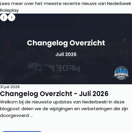
Lees meer over het meeste recente nieuws van Nederbeek
Roleplay.
31 juli 2026
Changelog Overzicht - Juli 2026
Welkom bij de nieuwste updates van Nederbeek! In deze
blogpost delen we de wijzigingen en verbeteringen die zijn
doorgevoerd ...