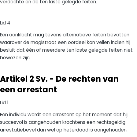
verdachte en de ten laste gelegde feiten.
Lid 4
Een aanklacht mag tevens alternatieve feiten bevatten
waarover de magistraat een oordeel kan vellen indien hij
besluit dat één of meerdere ten laste gelegde feiten niet
bewezen zijn.
Artikel 2 Sv. - De rechten van
een arrestant
Lid 1
Een individu wordt een arrestant op het moment dat hij
succesvol is aangehouden krachtens een rechtsgeldig
arrestatiebevel dan wel op heterdaad is aangehouden.