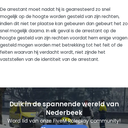
De arrestant moet nadat hij is gearresteerd zo snel
mogelijk op de hoogte worden gesteld van zijn rechten,
indien dit niet ter plaatse kan gebeuren dan gebeurt het zo
snel mogelijk daarna. In elk geval is de arrestant op de
hoogte gesteld van zijn rechten voordat hem enige vragen
gesteld mogen worden met betrekking tot het feit of de
feiten waarvan hij verdacht wordt, niet zijnde het
vaststellen van de identiteit van de arrestant.
Duik in de spannende wereld van
Nederbeek
Word lid van onze FiveM Roleplay community!