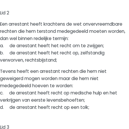
Lid 2
Een arrestant heeft krachtens de wet onvervreemdbare
rechten die hem terstond medegedeeld moeten worden,
dan wel binnen redelijke termijn:
a. de arrestant heeft het recht om te zwijgen;
b. de arrestant heeft het recht op, zelfstandig
verworven, rechtsbijstand;
Tevens heeft een arrestant rechten die hem niet
geweigerd mogen worden maar die hem niet
medegedeeld hoeven te worden:
c. de arrestant heeft recht op medische hulp en het
verkrijgen van eerste levensbehoeften;
d. de arrestant heeft recht op een tolk;
Lid 3