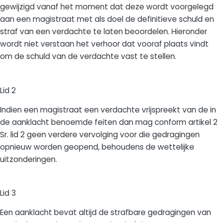
gewijzigd vanaf het moment dat deze wordt voorgelegd
aan een magistraat met als doel de definitieve schuld en
straf van een verdachte te laten beoordelen. Hieronder
wordt niet verstaan het verhoor dat vooraf plaats vindt
om de schuld van de verdachte vast te stellen.
Lid 2
Indien een magistraat een verdachte vrijspreekt van de in
de aanklacht benoemde feiten dan mag conform artikel 2
Sr. lid 2 geen verdere vervolging voor die gedragingen
opnieuw worden geopend, behoudens de wettelijke
uitzonderingen.
Lid 3
Een aanklacht bevat altijd de strafbare gedragingen van