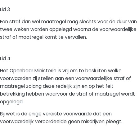
Lid 3
Een straf dan wel maatregel mag slechts voor de duur van
twee weken worden opgelegd waarna de voorwaardelijke
straf of maatregel komt te vervallen.
Lid 4
Het Openbaar Ministerie is vrij om te besluiten welke
voorwaarden zij stellen aan een voorwaardelijke straf of
maatregel zolang deze redelijk zijn en op het feit
betrekking hebben waarvoor de straf of maatregel wordt
opgelegd.
Bij wet is de enige vereiste voorwaarde dat een
voorwaardelijk veroordeelde geen misdrijven pleegt.