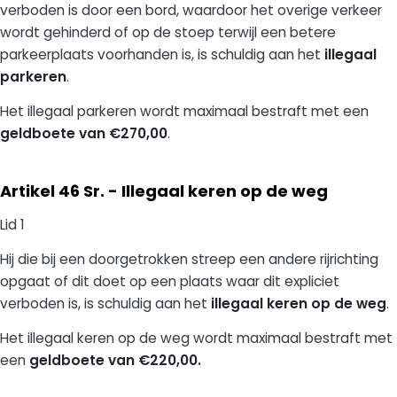
verboden is door een bord, waardoor het overige verkeer
wordt gehinderd of op de stoep terwijl een betere
parkeerplaats voorhanden is, is schuldig aan het
illegaal
parkeren
.
Het illegaal parkeren wordt maximaal bestraft met een
geldboete van €270,00
.
Artikel 46 Sr. - Illegaal keren op de weg
Lid 1
Hij die bij een doorgetrokken streep een andere rijrichting
opgaat of dit doet op een plaats waar dit expliciet
verboden is, is schuldig aan het
illegaal keren op de weg
.
Het illegaal keren op de weg wordt maximaal bestraft met
een
geldboete van €220,00.