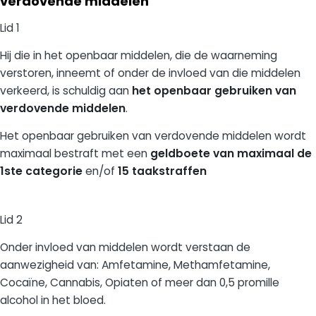
verdovende middelen
Lid 1
Hij die in het openbaar middelen, die de waarneming
verstoren, inneemt of onder de invloed van die middelen
verkeerd, is schuldig aan
het openbaar gebruiken van
verdovende middelen
.
Het openbaar gebruiken van verdovende middelen wordt
maximaal bestraft met een
geldboete van maximaal de
1ste categorie
en/of
15 taakstraffen
Lid 2
Onder invloed van middelen wordt verstaan de
aanwezigheid van: Amfetamine, Methamfetamine,
Cocaïne, Cannabis, Opiaten of meer dan 0,5 promille
alcohol in het bloed.