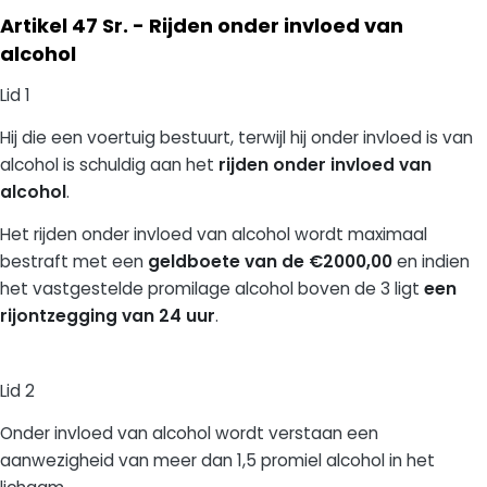
Artikel 47 Sr. - Rijden onder invloed van
alcohol
Lid 1
Hij die een voertuig bestuurt, terwijl hij onder invloed is van
alcohol is schuldig aan het
rijden onder invloed van
alcohol
.
Het rijden onder invloed van alcohol wordt maximaal
bestraft met een
geldboete van de €2000,00
en indien
het vastgestelde promilage alcohol boven de 3 ligt
een
rijontzegging van 24 uur
.
Lid 2
Onder invloed van alcohol wordt verstaan een
aanwezigheid van meer dan 1,5 promiel alcohol in het