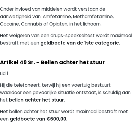
Onder invloed van middelen wordt verstaan de
aanwezigheid van: Amfetamine, Methamfetamine,
Cocaïne, Cannabis of Opiaten, in het lichaam.
Het weigeren van een drugs-speekseltest wordt maximaal
bestraft met een
geldboete van de 1ste categorie.
Artikel 49 Sr. - Bellen achter het stuur
Lid 1
Hij die telefoneert, terwijl hij een voertuig bestuurt
waardoor een gevaarlijke situatie ontstaat, is schuldig aan
het
bellen achter het stuur
.
Het bellen achter het stuur
wordt maximaal bestraft met
een
geldboete van €600,00
.