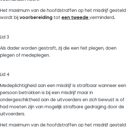
Het maximum van de hoofdstraffen op het misdrijf gesteld
wordt bij
voorbereiding
tot
een tweede
verminderd
.
Lid 3
Als dader worden gestraft, zij die een feit plegen, doen
plegen of medeplegen.
Lid 4
Medeplichtigheid aan een misdrijf is strafbaar wanneer een
persoon betrokken is bij een misdrijf maar in
ondergeschiktheid aan de uitvoerders en zich bewust is of
had moeten zijn van mogelijk strafbare gedraging door de
uitvoerders.
Het maximum van de hoofdstraffen op het misdrijf gesteld