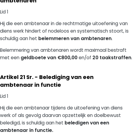
ambtenaren
Lid 1
Hij die een ambtenaar in de rechtmatige uitoefening van
diens werk hindert of nodeloos en systematisch stoort, is
schuldig aan het
belemmeren van ambtenaren
.
Belemmering van ambtenaren wordt maximaal bestraft
met een
geldboete van €800,00
en/of
20 taakstraffen
.
Artikel 21 Sr. - Belediging van een
ambtenaar in functie
Lid 1
Hij die een ambtenaar tijdens de uitoefening van diens
werk of als gevolg daarvan opzettelijk en doelbewust
beledigd, is schuldig aan het
beledigen van een
ambtenaar in functie.