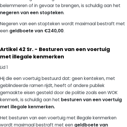
belemmeren of in gevaar te brengen, is schuldig aan het
negeren van een stopteken
.
Negeren van een stopteken wordt maximaal bestraft met
een
geldboete van €240,00
.
Artikel 42 Sr. - Besturen van een voertuig
met illegale kenmerken
Lid 1
Hij die een voertuig bestuurd dat: geen kenteken, met
geblindeerde ramen rijdt, heeft of andere publiek
gemaakte eisen gesteld door de politie zoals een WOK
kenmerk, is schuldig aan het
besturen van een voertuig
met illegale kenmerken.
Het besturen van een voertuig met illegale kenmerken
wordt maximaal bestraft met een
geldboete van