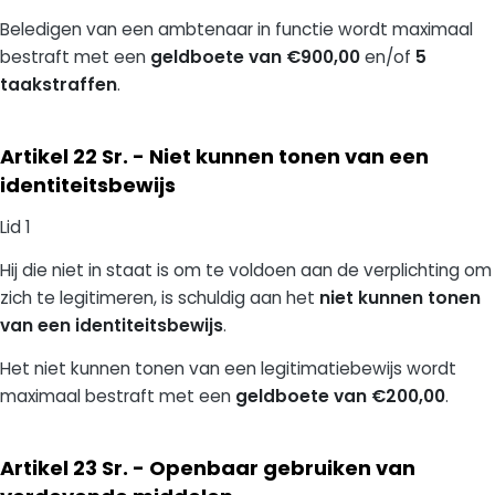
Beledigen van een ambtenaar in functie wordt maximaal
bestraft met een
geldboete van €900,00
en/of
5
taakstraffen
.
Artikel 22 Sr. - Niet kunnen tonen van een
identiteitsbewijs
Lid 1
Hij die niet in staat is om te voldoen aan de verplichting om
zich te legitimeren, is schuldig aan het
niet kunnen tonen
van een identiteitsbewijs
.
Het niet kunnen tonen van een legitimatiebewijs wordt
maximaal bestraft met een
geldboete van €200,00
.
Artikel 23 Sr. - Openbaar gebruiken van