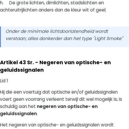
h. De grote lichten, dimlichten, stadslichten en
achteruitrijlichten anders dan de kleur wit of geel;
Onder de minimale lichtdoorlatendheid wordt
verstaan; alles donkerder dan het type "Light Smoke"
Artikel 43 Sr. - Negeren van optische- en
geluidssignalen
Lid 1
Hij die een voertuig dat optische en/of geluidssignalen
voert geen voorrang verleent terwijl dit wel mogelijk is, is
schuldig aan het
negeren van optische- en
geluidssignalen
.
Het negeren van optische- en geluidssignalen
wordt