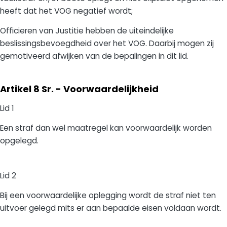
heeft dat het VOG negatief wordt;
Officieren van Justitie hebben de uiteindelijke
beslissingsbevoegdheid over het VOG. Daarbij mogen zij
gemotiveerd afwijken van de bepalingen in dit lid.
Artikel 8 Sr. - Voorwaardelijkheid
Lid 1
Een straf dan wel maatregel kan voorwaardelijk worden
opgelegd.
Lid 2
Bij een voorwaardelijke oplegging wordt de straf niet ten
uitvoer gelegd mits er aan bepaalde eisen voldaan wordt.