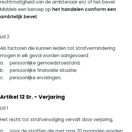
rechtmatigheid van de ambtenaar en/ of het bevel.
Middels een beroep op
het handelen conform een
ambtelijk bevel
;
Lid 2
Als factoren die kunnen leiden tot strafvermindering
mogen in elk geval worden aangevoerd:
a. persoonlijke gemoedstoestand;
b. persoonlijke financiële situatie;
c. persoonlijke ervaringen;
Artikel 12 Sr. - Verjaring
Lid 1
Het recht tot strafvervolging vervalt door verjaring,
a. Voor de straffen die met max 20 maanden worden