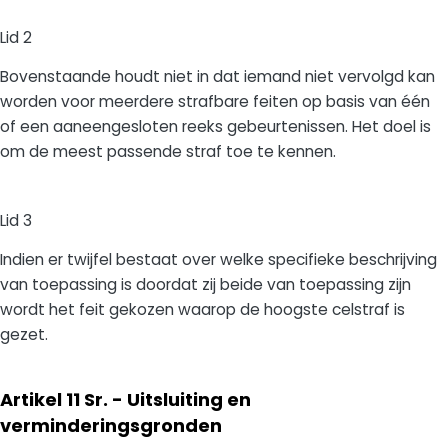
Lid 2
Bovenstaande houdt niet in dat iemand niet vervolgd kan
worden voor meerdere strafbare feiten op basis van één
of een aaneengesloten reeks gebeurtenissen. Het doel is
om de meest passende straf toe te kennen.
Lid 3
Indien er twijfel bestaat over welke specifieke beschrijving
van toepassing is doordat zij beide van toepassing zijn
wordt het feit gekozen waarop de hoogste celstraf is
gezet.
Artikel 11 Sr. - Uitsluiting en
verminderingsgronden