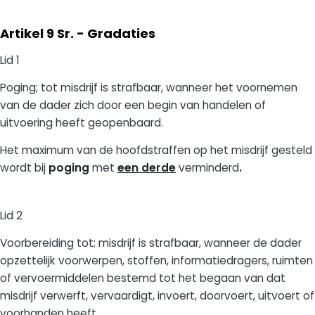
Artikel 9 Sr. - Gradaties
Lid 1
Poging; tot misdrijf is strafbaar, wanneer het voornemen
van de dader zich door een begin van handelen of
uitvoering heeft geopenbaard.
Het maximum van de hoofdstraffen op het misdrijf gesteld
wordt bij
poging
met
een derde
verminderd
.
Lid 2
Voorbereiding tot; misdrijf is strafbaar, wanneer de dader
opzettelijk voorwerpen, stoffen, informatiedragers, ruimten
of vervoermiddelen bestemd tot het begaan van dat
misdrijf verwerft, vervaardigt, invoert, doorvoert, uitvoert of
voorhanden heeft.