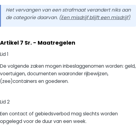
Het vervangen van een strafmaat verandert niks aan
de categorie daarvan. (
Een misdrijf blijft een misdrijf)
Artikel 7 Sr. - Maatregelen
Lid 1
De volgende zaken mogen inbeslaggenomen worden: geld,
voertuigen, documenten waaronder rijbewijzen,
(zee)containers en goederen.
Lid 2
Een contact of gebiedsverbod mag slechts worden
opgelegd voor de duur van een week.