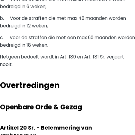
bedreigd in 6 weken;
b. Voor de straffen die met max 40 maanden worden
bedreigd in 12 weken;
c. Voor de straffen die met een max 60 maanden worden
bedreigd in 18 weken,
Hetgeen bedoelt wordt in Art. 180 en Art. 181 Sr. verjaart
nooit.
Overtredingen
Openbare Orde & Gezag
Artikel 20 Sr. - Belemmering van