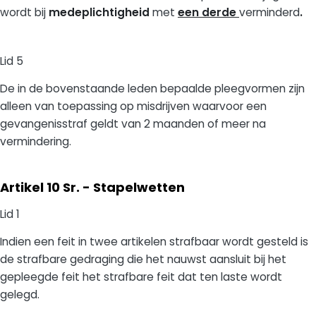
wordt bij
medeplichtigheid
met
een derde
verminderd
.
Lid 5
De in de bovenstaande leden bepaalde pleegvormen zijn
alleen van toepassing op misdrijven waarvoor een
gevangenisstraf geldt van 2 maanden of meer na
vermindering.
Artikel 10 Sr. - Stapelwetten
Lid 1
Indien een feit in twee artikelen strafbaar wordt gesteld is
de strafbare gedraging die het nauwst aansluit bij het
gepleegde feit het strafbare feit dat ten laste wordt
gelegd.