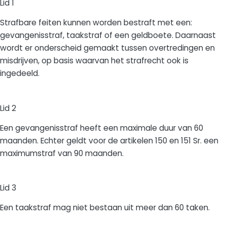
Lid 1
Strafbare feiten kunnen worden bestraft met een:
gevangenisstraf, taakstraf of een geldboete. Daarnaast
wordt er onderscheid gemaakt tussen overtredingen en
misdrijven, op basis waarvan het strafrecht ook is
ingedeeld.
Lid 2
Een gevangenisstraf heeft een maximale duur van 60
maanden. Echter geldt voor de artikelen 150 en 151 Sr. een
maximumstraf van 90 maanden.
Lid 3
Een taakstraf mag niet bestaan uit meer dan 60 taken.