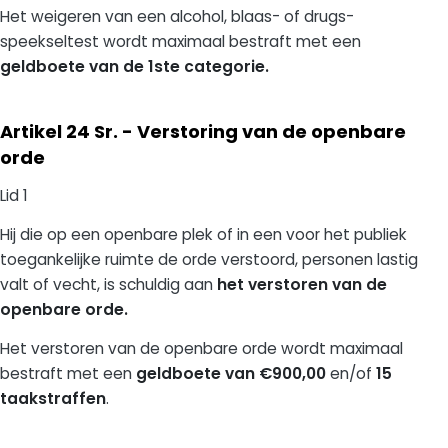
Het weigeren van een alcohol, blaas- of drugs-
speekseltest wordt maximaal bestraft met een
geldboete van de 1ste categorie.
Artikel 24 Sr. - Verstoring van de openbare
orde
Lid 1
Hij die op een openbare plek of in een voor het publiek
toegankelijke ruimte de orde verstoord, personen lastig
valt of vecht, is schuldig aan
het verstoren van de
openbare orde.
Het verstoren van de openbare orde wordt maximaal
bestraft met een
geldboete van €900,00
en/of
15
taakstraffen
.