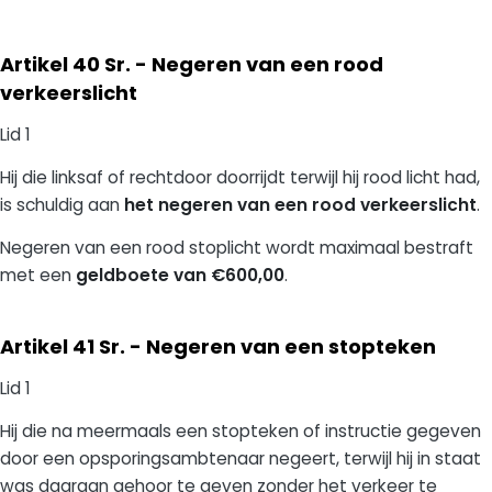
Artikel 40 Sr. - Negeren van een rood
verkeerslicht
Lid 1
Hij die linksaf of rechtdoor doorrijdt terwijl hij rood licht had,
is schuldig aan
het negeren van een rood verkeerslicht
.
Negeren van een rood stoplicht wordt maximaal bestraft
met een
geldboete van €600,00
.
Artikel 41 Sr. - Negeren van een stopteken
Lid 1
Hij die na meermaals een stopteken of instructie gegeven
door een opsporingsambtenaar negeert, terwijl hij in staat
was daaraan gehoor te geven zonder het verkeer te