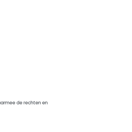
daarmee de rechten en