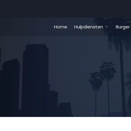
Home
Hulpdiensten
Burger