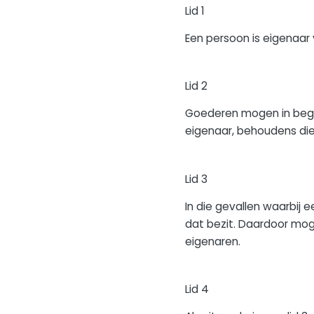
Lid 1
Een persoon is eigenaar 
Lid 2
Goederen mogen in begin
eigenaar, behoudens die
Lid 3
In die gevallen waarbij 
dat bezit. Daardoor mog
eigenaren.
Lid 4