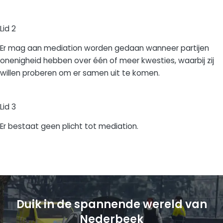
Lid 2
Er mag aan mediation worden gedaan wanneer partijen
onenigheid hebben over één of meer kwesties, waarbij zij
willen proberen om er samen uit te komen.
Lid 3
Er bestaat geen plicht tot mediation.
Duik in de spannende wereld van
Nederbeek