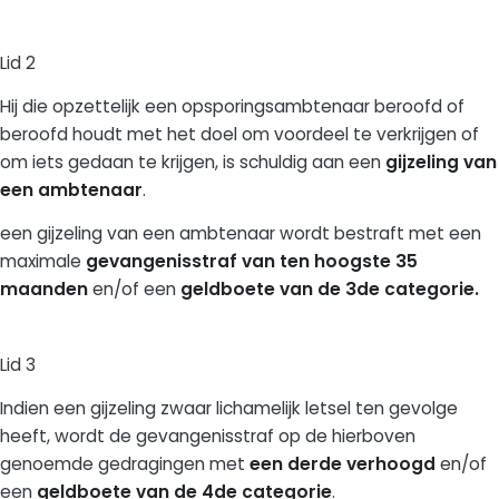
Lid 2
Hij die opzettelijk een opsporingsambtenaar beroofd of
beroofd houdt met het doel om voordeel te verkrijgen of
om iets gedaan te krijgen, is schuldig aan een
gijzeling van
een ambtenaar
.
een gijzeling van een ambtenaar wordt bestraft met een
maximale
gevangenisstraf van ten hoogste 35
maanden
en/of een
geldboete van de 3de categorie.
Lid 3
Indien een gijzeling zwaar lichamelijk letsel ten gevolge
heeft, wordt de gevangenisstraf op de hierboven
genoemde gedragingen met
een derde verhoogd
en/of
een
geldboete van de 4de categorie
.