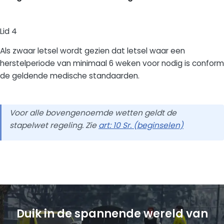
Lid 4
Als zwaar letsel wordt gezien dat letsel waar een
herstelperiode van minimaal 6 weken voor nodig is conform
de geldende medische standaarden.
Voor alle bovengenoemde wetten geldt de
stapelwet regeling. Zie
art: 10 Sr. (beginselen)
Duik in de spannende wereld van