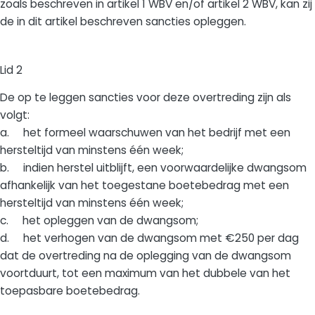
zoals beschreven in artikel 1 WBV en/of artikel 2 WBV, kan zij
de in dit artikel beschreven sancties opleggen.
Lid 2
De op te leggen sancties voor deze overtreding zijn als
volgt:
a. het formeel waarschuwen van het bedrijf met een
hersteltijd van minstens één week;
b. indien herstel uitblijft, een voorwaardelijke dwangsom
afhankelijk van het toegestane boetebedrag met een
hersteltijd van minstens één week;
c. het opleggen van de dwangsom;
d. het verhogen van de dwangsom met €250 per dag
dat de overtreding na de oplegging van de dwangsom
voortduurt, tot een maximum van het dubbele van het
toepasbare boetebedrag.