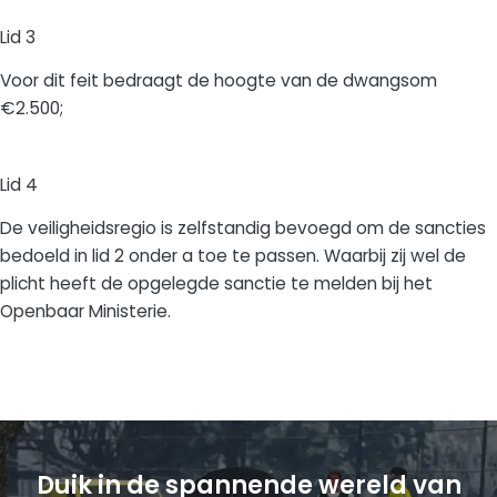
Lid 3
Voor dit feit bedraagt de hoogte van de dwangsom
€2.500;
Lid 4
De veiligheidsregio is zelfstandig bevoegd om de sancties
bedoeld in lid 2 onder a toe te passen. Waarbij zij wel de
plicht heeft de opgelegde sanctie te melden bij het
Openbaar Ministerie.
Duik in de spannende wereld van