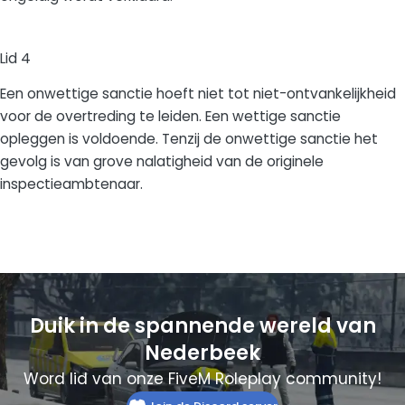
Lid 4
Een onwettige sanctie hoeft niet tot niet-ontvankelijkheid
voor de overtreding te leiden. Een wettige sanctie
opleggen is voldoende. Tenzij de onwettige sanctie het
gevolg is van grove nalatigheid van de originele
inspectieambtenaar.
Duik in de spannende wereld van
Nederbeek
Word lid van onze FiveM Roleplay community!