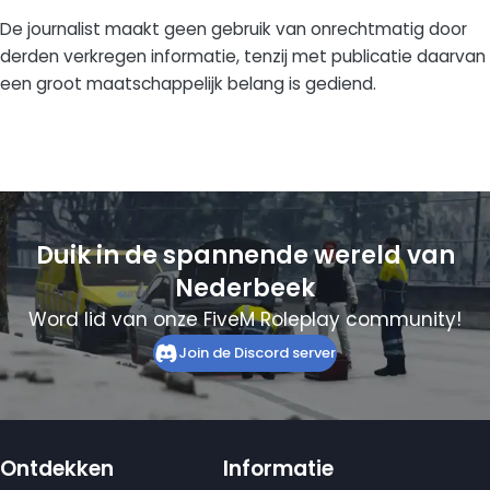
De journalist maakt geen gebruik van onrechtmatig door
derden verkregen informatie, tenzij met publicatie daarvan
een groot maatschappelijk belang is gediend.
Duik in de spannende wereld van
Nederbeek
Word lid van onze FiveM Roleplay community!
Join de Discord server
Ontdekken
Informatie