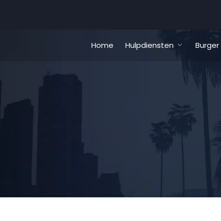
Home
Hulpdiensten
Burger