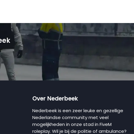
eek
Over Nederbeek
Nederbeek is een zeer leuke en gezellige
Nederlandse community met veel
mogelijkheden in onze stad in FiveM
roleplay. Wil je bij de politie of ambulance?