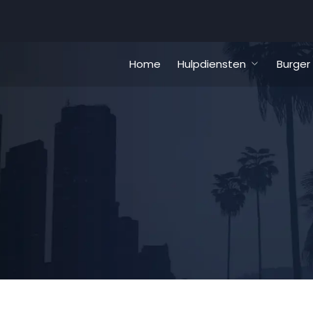
Home
Hulpdiensten
Burger