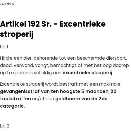
artikel.
Artikel 192 Sr. - Excentrieke
stroperij
Lid 1
Hij die een dier, behorende tot een beschermde diersoort,
dood, verwond, vangt, bemachtigt of met het oog daarop
op te sporen is schuldig aan
excentrieke stroperij
.
Excentrieke stroperij wordt bestraft met een maximale
gevangenisstraf van ten hoogste 5 maanden
,
20
taakstraffen
en/of een
geldboete van de 2de
categorie.
Lid 2