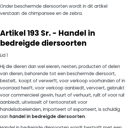
Onder beschermde diersoorten wordt in dit artikel
verstaan: de chimpansee en de zebra.
Artikel 193 Sr. - Handel in
bedreigde diersoorten
Lid 1
Hij die dieren dan wel eieren, nesten, producten of delen
van dieren, behorende tot een beschermde diersoort,
bestelt, koopt of verwerft, voor verkoop voorhanden of in
voorraad heeft, voor verkoop aanbiedt, vervoert, gebruikt
voor commercieel gewin, huurt of verhuurt, ruilt of voor ruil
aanbiedt, uitwisselt of tentoonstelt voor
handelsdoeleinden, importeert of exporteert, is schuldig
aan
handel in bedreigde diersoorten
.
Handel in bedreigde diersoorten wordt bestraft met een