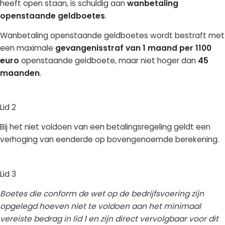
heeft open staan, is schuldig aan
wanbetaling
openstaande geldboetes
.
Wanbetaling openstaande geldboetes wordt bestraft met
een maximale
gevangenisstraf van 1 maand per 1100
euro
openstaande geldboete, maar niet hoger dan
45
maanden
.
Lid 2
Bij het niet voldoen van een betalingsregeling geldt een
verhoging van eenderde op bovengenoemde berekening.
Lid 3
Boetes die conform de wet op de bedrijfsvoering zijn
opgelegd hoeven niet te voldoen aan het minimaal
vereiste bedrag in lid 1 en zijn direct vervolgbaar voor dit