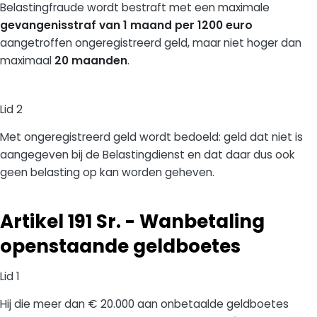
Belastingfraude wordt bestraft met een maximale
gevangenisstraf van 1 maand per 1200 euro
aangetroffen ongeregistreerd geld, maar niet hoger dan
maximaal
20 maanden
.
Lid 2
Met ongeregistreerd geld wordt bedoeld: geld dat niet is
aangegeven bij de Belastingdienst en dat daar dus ook
geen belasting op kan worden geheven.
Artikel 191 Sr. - Wanbetaling
openstaande geldboetes
Lid 1
Hij die meer dan € 20.000 aan onbetaalde geldboetes