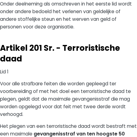
Onder deelneming als omschreven in het eerste lid wordt
onder andere bedoeld het verlenen van geldelijke of
andere stoffelijke steun en het werven van geld of
personen voor deze organisatie.
Artikel 201 Sr. - Terroristische
daad
Lid 1
Voor alle strafbare feiten die worden gepleegd ter
voorbereiding of met het doel een terroristische daad te
plegen, geldt dat de maximale gevangenisstraf die mag
worden opgelegd voor dat feit met twee derde wordt
verhoogd.
Het plegen van een terroristische daad wordt bestraft met
een maximale
gevangenisstraf van ten hoogste 50