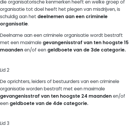
die organisatorische kenmerken heeft en welke groep of
organisatie tot doel heeft het plegen van misdrijven, is
schuldig aan het
deelnemen aan een criminele
organisatie
.
Deelname aan een criminele organisatie wordt bestraft
met een maximale
gevangenisstraf van ten hoogste 15
maanden
en/of een
geldboete van de 3de categorie.
Lid 2
De oprichters, leiders of bestuurders van een criminele
organisatie worden bestraft met een maximale
gevangenisstraf van ten hoogste 24 maanden
en/of
een
geldboete van de 4de categorie.
Lid 3