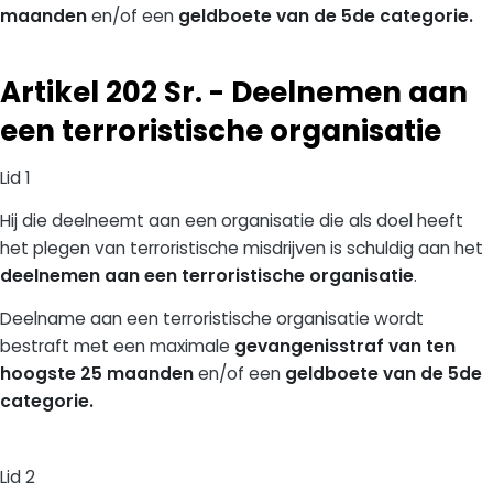
maanden
en/of een
geldboete van de 5de categorie.
Artikel 202 Sr. - Deelnemen aan
een terroristische organisatie
Lid 1
Hij die deelneemt aan een organisatie die als doel heeft
het plegen van terroristische misdrijven is schuldig aan het
deelnemen aan een terroristische organisatie
.
Deelname aan een terroristische organisatie wordt
bestraft met een maximale
gevangenisstraf van ten
hoogste 25 maanden
en/of een
geldboete van de 5de
categorie.
Lid 2