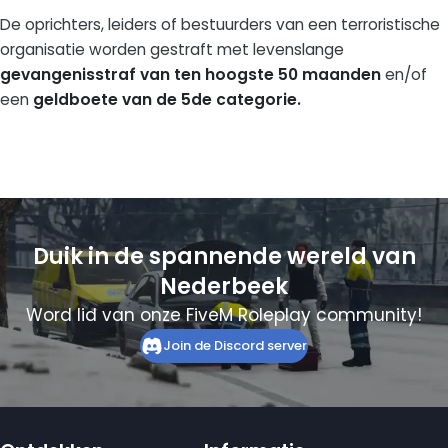
De oprichters, leiders of bestuurders van een terroristische
organisatie worden gestraft met levenslange
gevangenisstraf van ten hoogste 50 maanden
en/of
een
geldboete van de 5de categorie.
Duik in de spannende wereld van
Nederbeek
Word lid van onze FiveM Roleplay community!
Join de Discord server