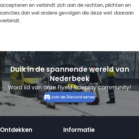
accepteren en verbindt zich aan de rechten, plichten en
sancties dan wel andere gevolgen die deze wet daaraan
verbindt.
Duik in de spannende wereld van
Nederbeek
Word lid van onze FiveM Roleplay community!
Join de Discord server
Ontdekken
Informatie