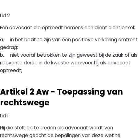
Lid 2
Een advocaat die optreedt namens een cliënt dient enkel:
a. in het bezit te zijn van een positieve verklaring omtrent
gedrag;
b. niet vooraf betrokken te zijn geweest bij de zaak of als
relevante derde in de kwestie waarvoor hij als advocaat
optreedt;
Artikel 2 Aw - Toepassing van
rechtswege
Lid 1
Hij die stelt op te treden als advocaat wordt van
rechtswege geacht de bepalingen van deze wet te