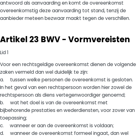
antwoord als aanvaarding en komt de overeenkomst
overeenkomstig deze aanvaarding tot stand, tenzij de
aanbieder meteen bezwaar maakt tegen de verschillen.
Artikel 23 BWV - Vormvereisten
Lid 1
Voor een rechtsgeldige overeenkomst dienen de volgende
zaken vermeld dan wel duidelijk te zijn:
a. tussen welke personen de overeenkomst is gesloten.
In het geval van een rechtspersoon worden hier zowel de
rechtspersoon als diens vertegenwoordiger genoemd;
b. wat het doel is van de overeenkomst met
bijbehorende prestaties en wederdiensten, voor zover van
toepassing;
c. wanneer er aan de overeenkomst is voldaan;
d. wanneer de overeenkomst formeel ingaat, dan wel