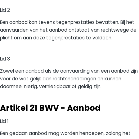
Lid 2
Een aanbod kan tevens tegenprestaties bevatten. Bij het
aanvaarden van het aanbod ontstaat van rechtswege de
plicht om aan deze tegenprestaties te voldoen.
Lid 3
Zowel een aanbod als de aanvaarding van een aanbod zijn
voor de wet gelijk aan rechtshandelingen en kunnen
daarmee: nietig, vernietigbaar of geldig zijn.
Artikel 21 BWV - Aanbod
Lid 1
Een gedaan aanbod mag worden herroepen, zolang het