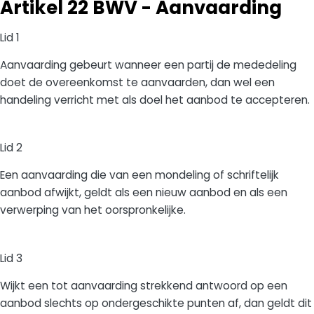
Artikel 22 BWV - Aanvaarding
Lid 1
Aanvaarding gebeurt wanneer een partij de mededeling
doet de overeenkomst te aanvaarden, dan wel een
handeling verricht met als doel het aanbod te accepteren.
Lid 2
Een aanvaarding die van een mondeling of schriftelijk
aanbod afwijkt, geldt als een nieuw aanbod en als een
verwerping van het oorspronkelijke.
Lid 3
Wijkt een tot aanvaarding strekkend antwoord op een
aanbod slechts op ondergeschikte punten af, dan geldt dit