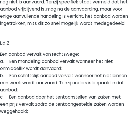
nog niet is aanvaard. Tenzij specifiek staat vermeld dat het
aanbod vrijblijvend is ,mag na de aanvaarding, maar voor
enige aanvullende handeling is verricht, het aanbod worden
ingetrokken, mits dit zo snel mogelijk wordt medegedeeld.
Lid 2
Een aanbod vervalt van rechtswege:
a. Een mondeling aanbod vervalt wanneer het niet
onmiddellijk wordt aanvaard;
b. Een schriftelijk aanbod vervalt wanneer het niet binnen
één week wordt aanvaard. Tenzij anders is bepaald in dat
aanbod;
c. Een aanbod door het tentoonstellen van zaken met
een prijs vervalt zodra de tentoongestelde zaken worden
weggehaald;