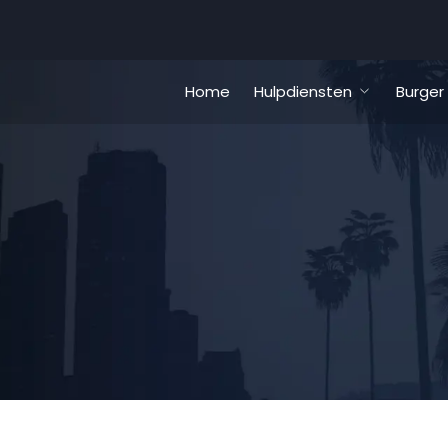
Home
Hulpdiensten
Burger