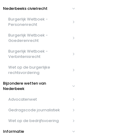
Nederbeeks civielrecht
Burgerlijk Wetboek -
Personenrecht
Burgerlijk Wetboek -
Goederenrecht
Burgerlijk Wetboek -
Verbintenisrecht
Wet op de burgerlijke
rechtsvordering
Bijzondere wetten van
Nederbeek
Advocatenwet
Gedragscode journalistiek
Wet op de bedrijfsvoering
Informatie