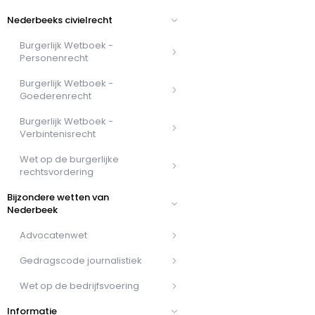
Nederbeeks civielrecht
Burgerlijk Wetboek -
Personenrecht
Burgerlijk Wetboek -
Goederenrecht
Burgerlijk Wetboek -
Verbintenisrecht
Wet op de burgerlijke
rechtsvordering
Bijzondere wetten van
Nederbeek
Advocatenwet
Gedragscode journalistiek
Wet op de bedrijfsvoering
Informatie