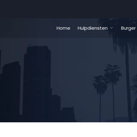
Home
Hulpdiensten
Burger