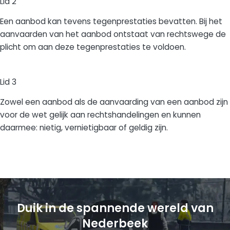
Lid 2
Een aanbod kan tevens tegenprestaties bevatten. Bij het
aanvaarden van het aanbod ontstaat van rechtswege de
plicht om aan deze tegenprestaties te voldoen.
Lid 3
Zowel een aanbod als de aanvaarding van een aanbod zijn
voor de wet gelijk aan rechtshandelingen en kunnen
daarmee: nietig, vernietigbaar of geldig zijn.
Duik in de spannende wereld van
Nederbeek