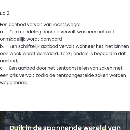
Lid 2
Een aanbod vervalt van rechtswege:
a. Een mondeling aanbod vervalt wanneer het niet
onmiddellijk wordt aanvaard;
b. Een schriftelijk aanbod vervalt wanneer het niet binnen
één week wordt aanvaard. Tenzij anders is bepaald in dat
aanbod;
c. Een aanbod door het tentoonstellen van zaken met
een prijs vervalt zodra de tentoongestelde zaken worden
weggehaald;
Duik in de spannende wereld van