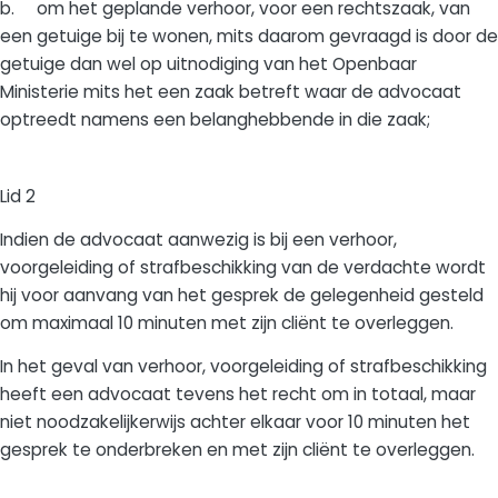
b. om het geplande verhoor, voor een rechtszaak, van
een getuige bij te wonen, mits daarom gevraagd is door de
getuige dan wel op uitnodiging van het Openbaar
Ministerie mits het een zaak betreft waar de advocaat
optreedt namens een belanghebbende in die zaak;
Lid 2
Indien de advocaat aanwezig is bij een verhoor,
voorgeleiding of strafbeschikking van de verdachte wordt
hij voor aanvang van het gesprek de gelegenheid gesteld
om maximaal 10 minuten met zijn cliënt te overleggen.
In het geval van verhoor, voorgeleiding of strafbeschikking
heeft een advocaat tevens het recht om in totaal, maar
niet noodzakelijkerwijs achter elkaar voor 10 minuten het
gesprek te onderbreken en met zijn cliënt te overleggen.