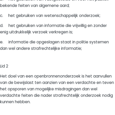
bekende feiten van algemene aard;
c. het gebruiken van wetenschappelijk onderzoek;
d. het gebruiken van informatie die vrijwillig en zonder
enig uitdrukkelijk verzoek verkregen is;
e. informatie die opgeslagen staat in politie systemen
dan wel andere strafrechtelijke informatie;
Lid 2
Het doel van een openbronnenonderzoek is het aanvullen
van de bewijslast ten aanzien van een verdachte en teven
het opsporen van mogelijke misdragingen dan wel
verdachte feiten die nader strafrechtelijk onderzoek nodig
kunnen hebben.