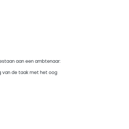
egestaan aan een ambtenaar:
ng van de taak met het oog