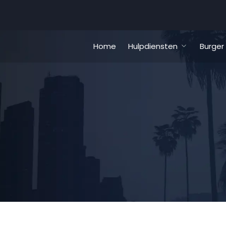
Home
Hulpdiensten
Burger