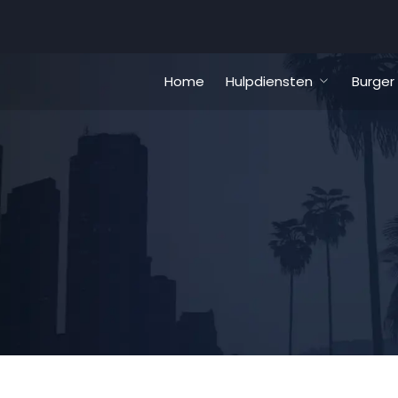
Home
Hulpdiensten
Burger